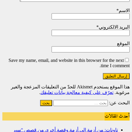
الاسم
*
البريد الالكتروني
*
الموقع
Save my name, email, and website in this browser for the next
time I comment.
هذا الموقع يستخدم Akismet للحدّ من التعليقات المزعجة والغير
مرغوبة.
تعرّف على كيفية معالجة بيانات تعليقك
.
البحث عن:
أحدث المقالات
تاونات: من أزمة إلى أزمة وقصة أخرى من قصص “سير