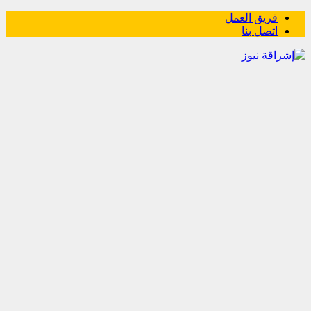
فريق العمل
اتصل بنا