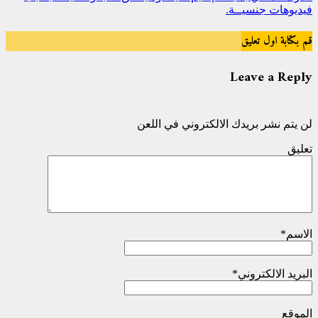
فيديوهات جنسيــة.
قم بكتابة اول تعليق
Leave a Reply
لن يتم نشر بريدك الالكتروني في اللعن
تعليق
الاسم
*
البريد الالكتروني
*
الموقع