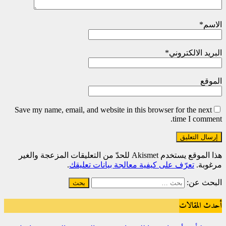
الاسم
*
البريد الالكتروني
*
الموقع
Save my name, email, and website in this browser for the next
time I comment.
هذا الموقع يستخدم Akismet للحدّ من التعليقات المزعجة والغير
مرغوبة.
تعرّف على كيفية معالجة بيانات تعليقك
.
البحث عن:
أحدث المقالات