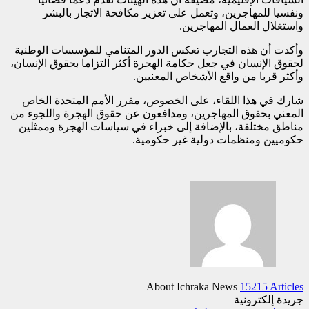
ونفسيا للمهاجرين، وتعمل على تعزيز مكافحة الاتجار بالبشر
واستغلال العمال المهاجرين.
وأكدت أن هذه التجارب تعكس الدور المتنامي للمؤسسات الوطنية
لحقوق الإنسان في جعل حكامة الهجرة أكثر التزاما بحقوق الإنسان،
وأكثر قربا من واقع الأشخاص المعنيين.
شارك في هذا اللقاء، على الخصوص، مقرر الأمم المتحدة الخاص
المعني بحقوق المهاجرين، ومدافعون عن حقوق الهجرة واللجوء من
مناطق مختلفة، بالإضافة إلى خبراء في سياسات الهجرة وممثلين
حكوميين ومنظمات دولية غير حكومية.
About Ichraka News
15215 Articles
جريدة إلكترونية