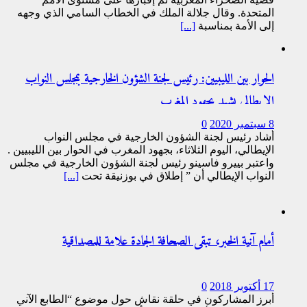
المتحدة. وقال جلالة الملك في الخطاب السامي الذي وجهه
إلى الأمة بمناسبة
[...]
الحوار بين الليبيين: رئيس لجنة الشؤون الخارجية بمجلس النواب
الإيطالي يشيد بجهود المغرب
8 سبتمبر 2020
0
أشاد رئيس لجنة الشؤون الخارجية في مجلس النواب
الإيطالي، اليوم الثلاثاء، بجهود المغرب في الحوار بين الليبيين .
واعتبر بييرو فاسينو رئيس لجنة الشؤون الخارجية في مجلس
النواب الإيطالي أن ” إطلاق في بوزنيقة تحت
[...]
أمام آنية الخبر، تبقى الصحافة الجادة علامة للمصداقية
17 أكتوبر 2018
0
أبرز المشاركون في حلقة نقاش حول موضوع “الطابع الآني