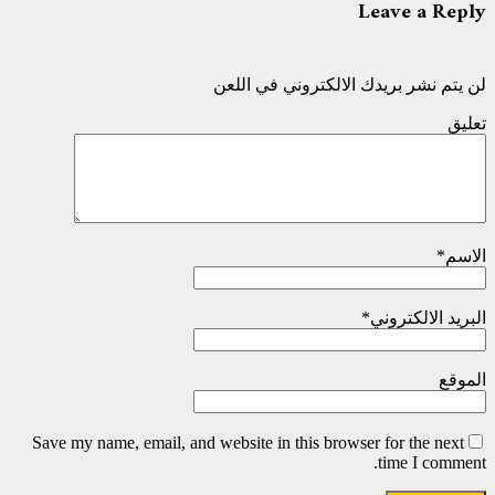
Leave a Reply
لن يتم نشر بريدك الالكتروني في اللعن
تعليق
الاسم
*
البريد الالكتروني
*
الموقع
Save my name, email, and website in this browser for the next
time I comment.