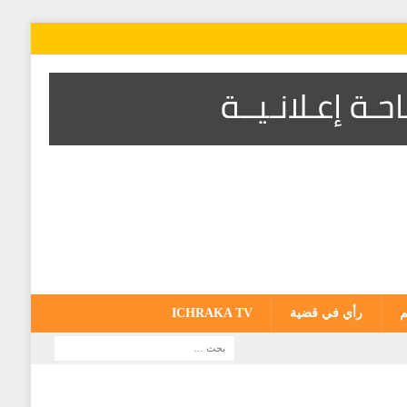
م
رأي في قضية
ICHRAKA TV