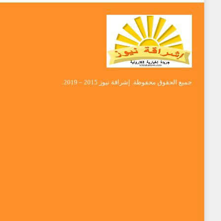
جميع الحقوق محفوظة. إشراقة نيوز 2015 – 2019.