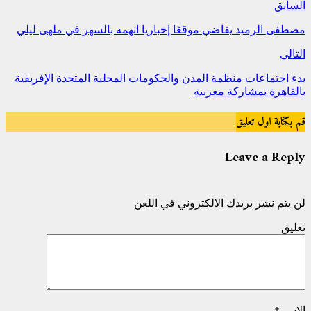
السابق
مصطفى الرميد يقاضي موقعًا إخباريا اتهمه بالسهر في ملهى ليلي
التالي
بدء اجتماعات منظمة المدن والحكومات المحلية المتحدة الإفريقية
بالقاهرة بمشاركة مغربية
قم بكتابة اول تعليق
Leave a Reply
لن يتم نشر بريدك الالكتروني في اللعن
تعليق
الاسم
*