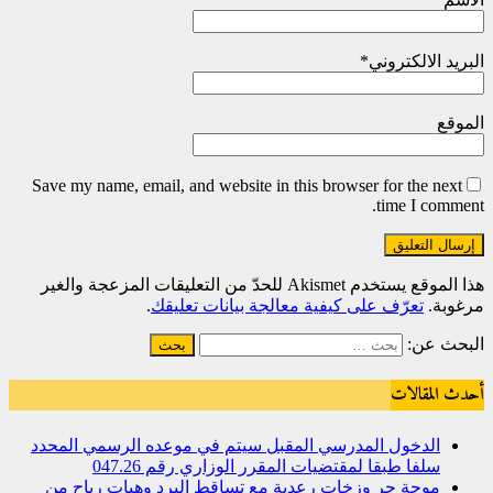
البريد الالكتروني
*
الموقع
Save my name, email, and website in this browser for the next
time I comment.
هذا الموقع يستخدم Akismet للحدّ من التعليقات المزعجة والغير
مرغوبة.
تعرّف على كيفية معالجة بيانات تعليقك
.
البحث عن:
أحدث المقالات
الدخول المدرسي المقبل سیتم في موعده الرسمي المحدد
سلفا طبقا لمقتضیات المقرر الوزاري رقم 047.26
موجة حر وزخات رعدية مع تساقط البرد وهبات رياح من