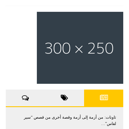
تاونات: من أزمة إلى أزمة وقصة أخرى من قصص “سير
لفاس”…