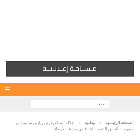
الصفحة الرئيسية
وطنية
جلالة الملك يقوم بزيارة رسمية إلى
جمهورية الصين الشعبية ابتداء من بعد غد الأربعاء