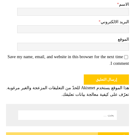
الاسم
*
البريد الالكتروني
*
الموقع
Save my name, email, and website in this browser for the next time
I comment.
هذا الموقع يستخدم Akismet للحدّ من التعليقات المزعجة والغير مرغوبة.
تعرّف على كيفية معالجة بيانات تعليقك
.