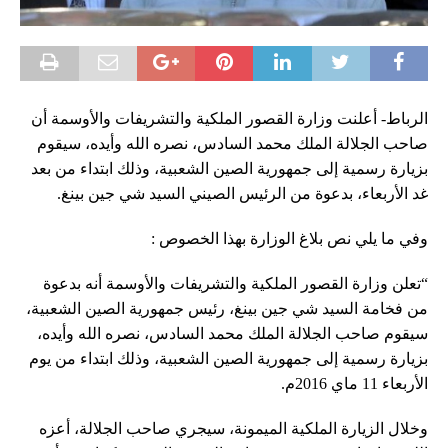
الرباط- أعلنت وزارة القصور الملكية والتشريفات والأوسمة أن
صاحب الجلالة الملك محمد السادس، نصره الله وأيده، سيقوم
بزيارة رسمية إلى جمهورية الصين الشعبية، وذلك ابتداء من بعد
غد الأربعاء، بدعوة من الرئيس الصيني السيد شي جين بينغ.
وفي ما يلي نص بلاغ الوزارة بهذا الخصوص :
“تعلن وزارة القصور الملكية والتشريفات والأوسمة أنه بدعوة
من فخامة السيد شي جين بينغ، رئيس جمهورية الصين الشعبية،
سيقوم صاحب الجلالة الملك محمد السادس، نصره الله وأيده،
بزيارة رسمية إلى جمهورية الصين الشعبية، وذلك ابتداء من يوم
الأربعاء 11 ماي 2016م.
وخلال الزيارة الملكية الميمونة، سيجري صاحب الجلالة، أعزه