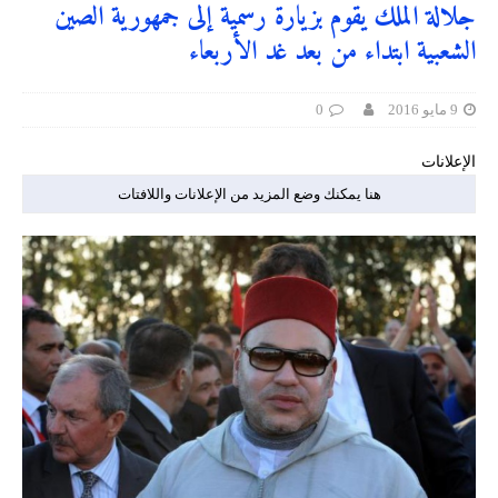
جلالة الملك يقوم بزيارة رسمية إلى جمهورية الصين
الشعبية ابتداء من بعد غد الأربعاء
9 مايو 2016
0
الإعلانات
هنا يمكنك وضع المزيد من الإعلانات واللافتات