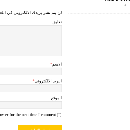
4
لن يتم نشر بريدك الالكتروني في اللع
تعليق
الاسم
*
البريد الالكتروني
*
الموقع
owser for the next time I comment.