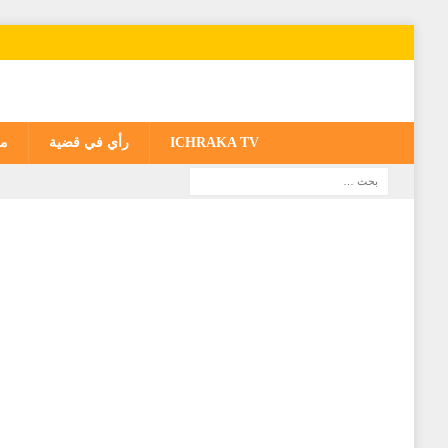
ICHRAKA TV
رأي في قضية
مغ