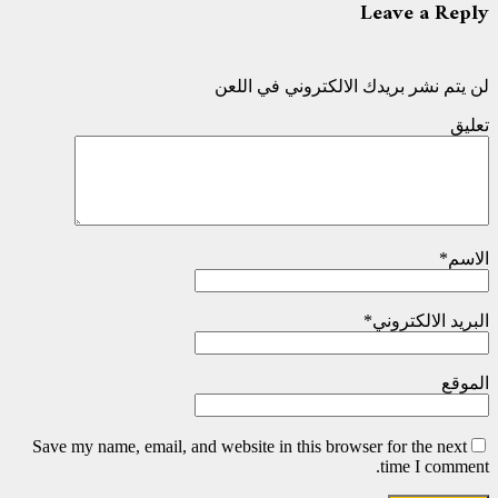
Leave a Reply
لن يتم نشر بريدك الالكتروني في اللعن
تعليق
الاسم
*
البريد الالكتروني
*
الموقع
Save my name, email, and website in this browser for the next
time I comment.