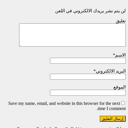
لن يتم نشر بريدك الالكتروني في اللعن
تعليق
الاسم
*
البريد الالكتروني
*
الموقع
Save my name, email, and website in this browser for the next
time I comment.