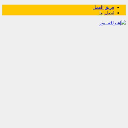
فريق العمل
اتصل بنا