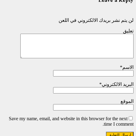
Leave a Reply
لن يتم نشر بريدك الالكتروني في اللعن
تعليق
الاسم
*
البريد الالكتروني
*
الموقع
Save my name, email, and website in this browser for the next
time I comment.