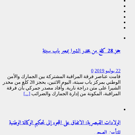
حجز 28 كلغ من مخدر الشيرا بمعبر باب سبتة
22 يوليو 2019
0
قامت عناصر فرقة المراقبة المشتركة بين الجمارك والأمن
الوطني بمركز باب سبتة، اليوم الاثنين، بحجز 28 كلغ من مخدر
الشيرا على متن دراجة نارية. وأفاد مصدر جمركي بأن فرقة
المراقبة، المكونة من إدارة الجمارك والضرائب
[...]
الولادات القيصرية: الاتفاق على اللجوء إلى تحكيم الوكالة الوطنية
للتأمين الصحي