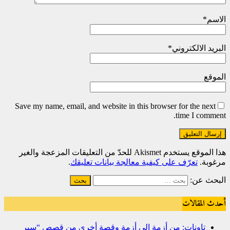
الاسم
*
البريد الالكتروني
*
الموقع
Save my name, email, and website in this browser for the next
time I comment.
هذا الموقع يستخدم Akismet للحدّ من التعليقات المزعجة والغير
مرغوبة.
تعرّف على كيفية معالجة بيانات تعليقك
.
البحث عن:
أحدث المقالات
تاونات: من أزمة إلى أزمة وقصة أخرى من قصص “سير