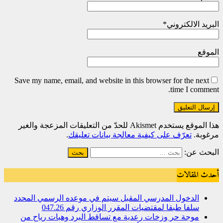
البريد الالكتروني
*
الموقع
Save my name, email, and website in this browser for the next
time I comment.
هذا الموقع يستخدم Akismet للحدّ من التعليقات المزعجة والغير
مرغوبة.
تعرّف على كيفية معالجة بيانات تعليقك
.
البحث عن:
أحدث المقالات
الدخول المدرسي المقبل سیتم في موعده الرسمي المحدد
سلفا طبقا لمقتضیات المقرر الوزاري رقم 047.26
موجة حر وزخات رعدية مع تساقط البرد وهبات رياح من