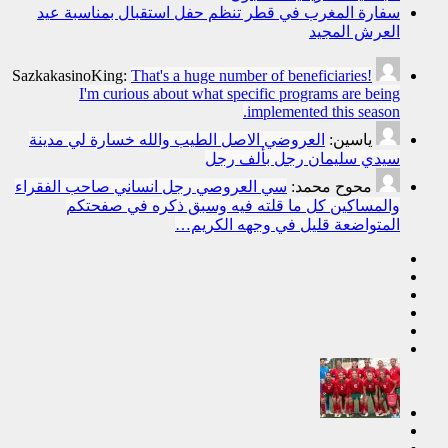
سفارة المغرب في قطر تنظم حفل استقبال بمناسبة عيد
العرش المجيد
SazkakasinoKing:
That's a huge number of beneficiaries!
I'm curious about what specific programs are being
implemented this season.
ياسين:
العروضي الاصل الطيب والله خسارة لي مدينة
سيدي سليمان رجل بألف رجل
محوح محمد:
سي العروصي رجل انساني صاحب الفقراء
والمساكين كل ما قلته فيه وسبق ذكره في صفحتكم
المتواضعة قليل في وجهه الكريم…