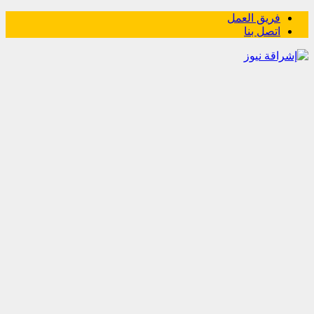
فريق العمل
اتصل بنا