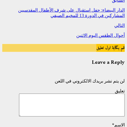
السابق
الدار البيضاء: حفل استقبال على شرف الأطفال المقدسيين
المشاركين في الدورة 13 للمخيم الصيفي
التالي
أحوال الطقس اليوم الاثنين
قم بكتابة اول تعليق
Leave a Reply
لن يتم نشر بريدك الالكتروني في اللعن
تعليق
الاسم
*