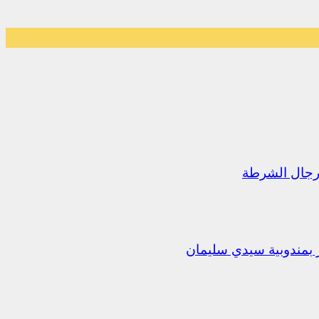
رجال الشرطة