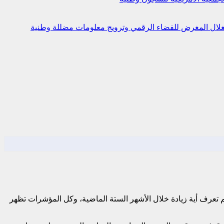
استغلال المغرض للفضاء الرقمي وترويج معلومات مضللة
وطنية
 تعرف أية زيادة خلال الأشهر الستة الماضية، وكل المؤشرات تظهر