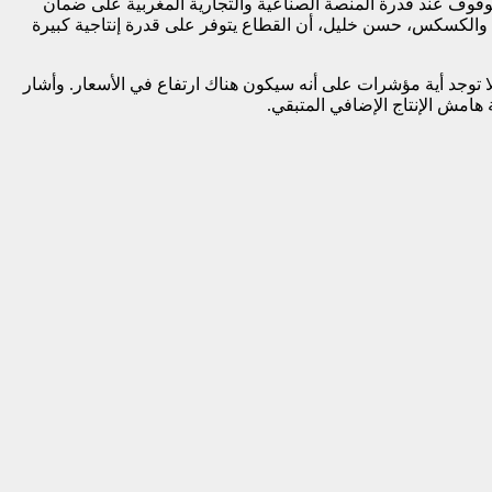
لوقوف عند قدرة المنصة الصناعية والتجارية المغربية على ضمان
ة والكسكس، حسن خليل، أن القطاع يتوفر على قدرة إنتاجية كبيرة
ا توجد أية مؤشرات على أنه سيكون هناك ارتفاع في الأسعار. وأشار