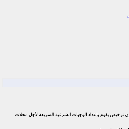
دون ترخيص يقوم بإعداد الوجبات الشرقية السريعة لأجل محلات