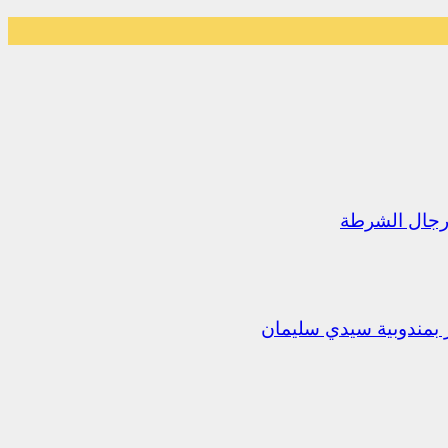
رجال الشرطة