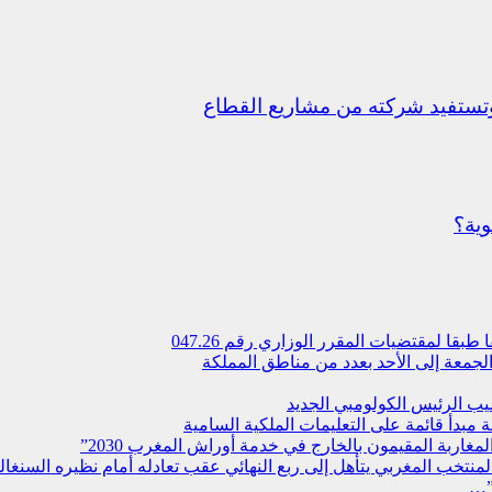
ستفيد شركته من مشاريع القطاع
وية؟
 لمقتضیات المقرر الوزاري رقم 047.26
جمعة إلى الأحد بعدد من مناطق المملكة
يب الرئيس الكولومبي الجديد
مبدأ قائمة على التعليمات الملكية السامية
مغاربة المقيمون بالخارج في خدمة أوراش المغرب 2030”
”…