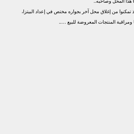
 هذا المحل وصاحبه..
 تمكنوا من إغلاق محل آخر بجواره مختص في إعداد البيتزا،
ومراقبة المنتجات المعروضة للبيع …..