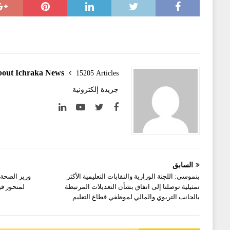
out Ichraka News
15205 Articles
جريدة إلكترونية
السابق
بنموسى: اللجنة الوزارية والنقابات التعليمية الأكثر
وزير الصحة 
تمثيلية توصلتا إلى اتفاق بشأن التعديلات المرتبطة
بالجانب التربوي والمالي لموظفي قطاع التعليم