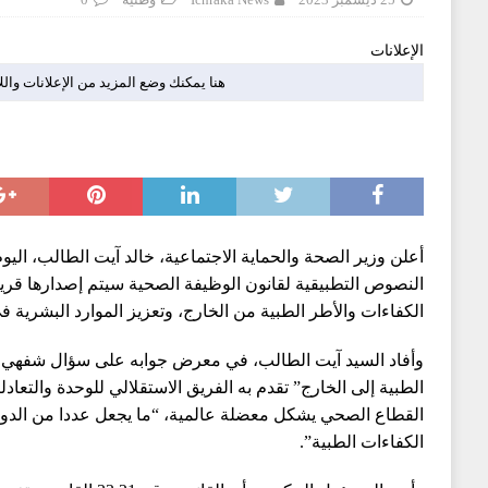
الإعلانات
هنا يمكنك وضع المزيد من الإعلانات والل
أعلن وزير الصحة والحماية الاجتماعية، خالد آيت الطالب، اليوم
النصوص التطبيقية لقانون الوظيفة الصحية سيتم إصدارها قر
الكفاءات والأطر الطبية من الخارج، وتعزيز الموارد البشرية 
وأفاد السيد آيت الطالب، في معرض جوابه على سؤال شفهي 
الطبية إلى الخارج” تقدم به الفريق الاستقلالي للوحدة والتعاد
القطاع الصحي يشكل معضلة عالمية، “ما يجعل عددا من الد
الكفاءات الطبية”.