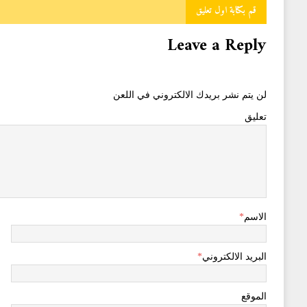
قم بكتابة اول تعليق
Leave a Reply
لن يتم نشر بريدك الالكتروني في اللعن
تعليق
الاسم
*
البريد الالكتروني
*
الموقع