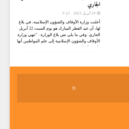
الجاري
20 أبريل 2023
0
أعلنت وزارة الأوقاف والشؤون الإسلامية، في بلاغ
لها، أن عيد الفطر المبارك هو يوم السبت 22 أبريل
الجاري. وفي ما يلي نص بلاغ الوزارة : “تنهي وزارة
الأوقاف والشؤون الإسلامية إلى علم المواطنين أنها
راقبت
[...]