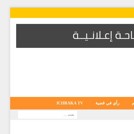
م
رأي في قضية
ICHRAKA TV