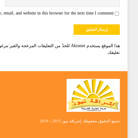
 email, and website in this browser for the next time I comment.
هذا الموقع يستخدم Akismet للحدّ من التعليقات المزعجة والغير مرغوبة.
تعليقك
.
جميع الحقوق محفوظة. إشراقة نيوز 2015 – 2019.