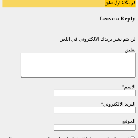
قم بكتابة اول تعليق
Leave a Reply
لن يتم نشر بريدك الالكتروني في اللعن
تعليق
الاسم
*
البريد الالكتروني
*
الموقع