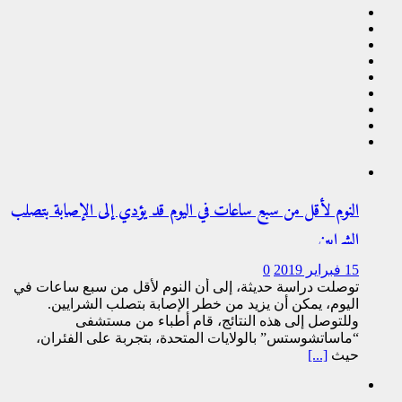
النوم لأقل من سبع ساعات في اليوم قد يؤدي إلى الإصابة بتصلب
الشرايين
15 فبراير 2019
0
توصلت دراسة حديثة، إلى أن النوم لأقل من سبع ساعات في
اليوم، يمكن أن يزيد من خطر الإصابة بتصلب الشرايين.
وللتوصل إلى هذه النتائج، قام أطباء من مستشفى
“ماساتشوستس” بالولايات المتحدة، بتجربة على الفئران،
حيث
[...]