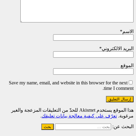
الاسم
*
البريد الالكتروني
*
الموقع
Save my name, email, and website in this browser for the next
time I comment.
هذا الموقع يستخدم Akismet للحدّ من التعليقات المزعجة والغير
مرغوبة.
تعرّف على كيفية معالجة بيانات تعليقك
.
البحث عن: