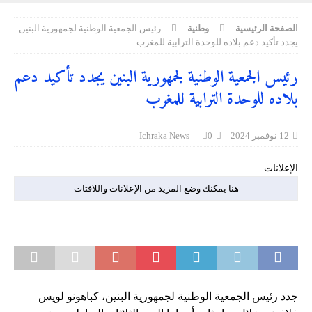
الصفحة الرئيسية
وطنية
رئيس الجمعية الوطنية لجمهورية البنين
يجدد تأكيد دعم بلاده للوحدة الترابية للمغرب
رئيس الجمعية الوطنية لجمهورية البنين يجدد تأكيد دعم
بلاده للوحدة الترابية للمغرب
12 نوفمبر 2024
0
Ichraka News
الإعلانات
هنا يمكنك وضع المزيد من الإعلانات واللافتات
جدد رئيس الجمعية الوطنية لجمهورية البنين، كباهونو لويس