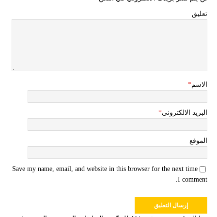
تعليق
الاسم
*
البريد الالكتروني
*
الموقع
Save my name, email, and website in this browser for the next time
I comment.