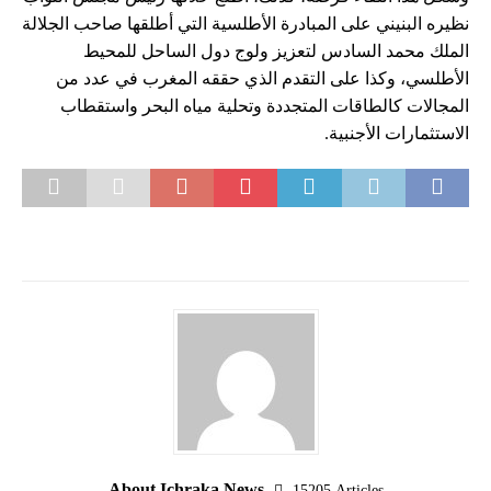
نظيره البنيني على المبادرة الأطلسية التي أطلقها صاحب الجلالة
الملك محمد السادس لتعزيز ولوج دول الساحل للمحيط
الأطلسي، وكذا على التقدم الذي حققه المغرب في عدد من
المجالات كالطاقات المتجددة وتحلية مياه البحر واستقطاب
الاستثمارات الأجنبية.
About Ichraka News
15205 Articles