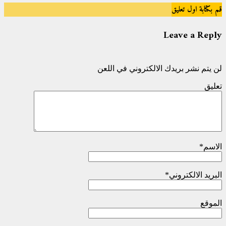
قم بكتابة اول تعليق
Leave a Reply
لن يتم نشر بريدك الالكتروني في اللعن
تعليق
الاسم
*
البريد الالكتروني
*
الموقع