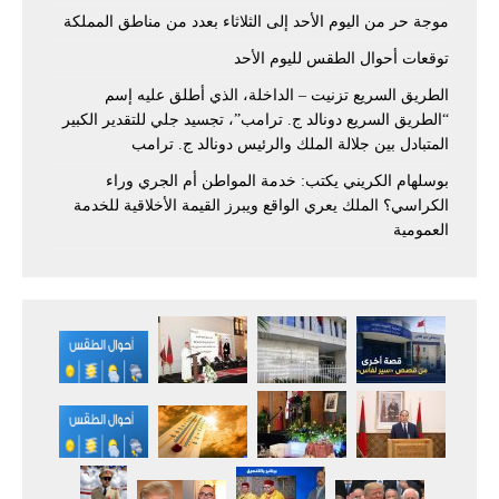
موجة حر من اليوم الأحد إلى الثلاثاء بعدد من مناطق المملكة
توقعات أحوال الطقس لليوم الأحد
الطريق السريع تزنيت – الداخلة، الذي أطلق عليه إسم
“الطريق السريع دونالد ج. ترامب”، تجسيد جلي للتقدير الكبير
المتبادل بين جلالة الملك والرئيس دونالد ج. ترامب
بوسلهام الكريني يكتب: خدمة المواطن أم الجري وراء
الكراسي؟ الملك يعري الواقع ويبرز القيمة الأخلاقية للخدمة
العمومية