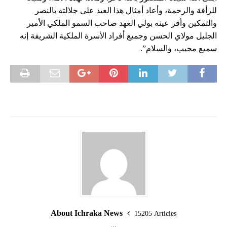
للرأفة والرحمة، وأعاد أمثال هذا العيد على جلالته بالنصر
والتمكين وأقر عينه بولي العهد صاحب السمو الملكي الأمير
الجليل مولاي الحسن وجميع أفراد الأسرة الملكية الشريفة إنه
سميع مجيب، والسلام”.
About Ichraka News
15205 Articles