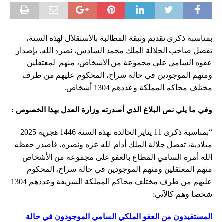
بمناسبة ذكرى تقديم وثيقة المطالبة بالاستقلال لهذه السنة،
تفضل صاحب الجلالة الملك محمد السادس، نصره الله، بإصدار
عفوه السامي على مجموعة من الأشخاص، منهم المعتقلين
ومنهم الموجودين في حالة سراح، المحكوم عليهم من طرف
مختلف محاكم المملكة وعددهم 1304 أشخاص.
وفي ما يلي نص البلاغ الذي أصدرته وزارة العدل بهذا الخصوص :
“بمناسبة ذكرى 11 يناير الخالدة لهذه السنة 1446 هجرية 2025
ميلادية، تفضل جلالة الملك أدام الله عزه ونصره، فأصدر حفظه
الله أمره السامي المطاع بالعفو على مجموعة من الأشخاص
منهم المعتقلين ومنهم الموجودين في حالة سراح، المحكوم
عليهم من طرف مختلف محاكم المملكة الشريفة وعددهم 1304
شخصا وهم كالآتي:
المستفيدون من العفو الملكي السامي الموجودون في حالة