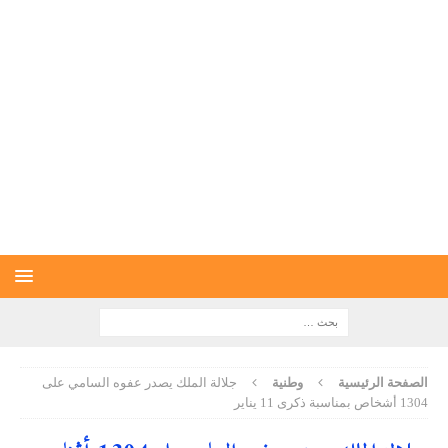
الصفحة الرئيسية
وطنية
جلالة الملك يصدر عفوه السامي على
1304 أشخاص بمناسبة ذكرى 11 يناير