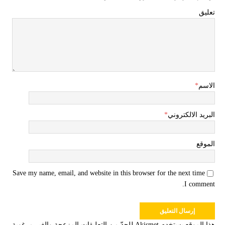
تعليق
الاسم
*
البريد الالكتروني
*
الموقع
Save my name, email, and website in this browser for the next time
I comment.
هذا الموقع يستخدم Akismet للحدّ من التعليقات المزعجة والغير مرغوبة.