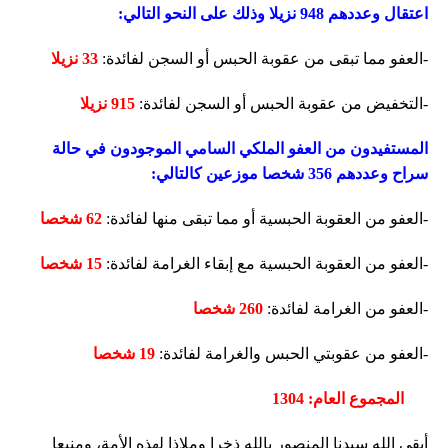
اعتقال وعددهم 948 نزيلا وذلك على النحو التالي:
-العفو مما تبقى من عقوبة الحبس أو السجن لفائدة:
33 نزيلا
-التخفيض من عقوبة الحبس أو السجن لفائدة:
915 نزيلا
المستفيدون من العفو الملكي السامي الموجودون في حالة
سراح وعددهم 356 شخصا موزعين كالتالي:
-العفو من العقوبة الحبسية أو مما تبقى منها لفائدة:
62 شخصا
-العفو من العقوبة الحبسية مع إبقاء الغرامة لفائدة:
15 شخصا
-العفو من الغرامة لفائدة:
260 شخصا
-العفو من عقوبتي الحبس والغرامة لفائدة:
19 شخصا
المجموع العام: 1304
أبقى الله سيدنا المنصور بالله ذخرا وملاذا لهذه الأمة، ومنبعا