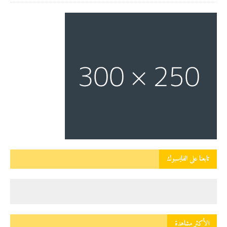
تابعنا على الفايسبوك
الأكثر مشاهدة