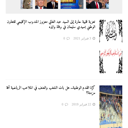
تعزية قلبية حارة إلى السيد عبد العالي معزوز المندوب الإقليمي للتعاون
الوطني بسيدي سليمان في وفاة والده
3 فبراير 2021
0
كرة القدم الوطنية.. هل بات الشغب والعنف في الملاعب الرياضية آفة
مزمنة؟
22 فبراير 2019
0