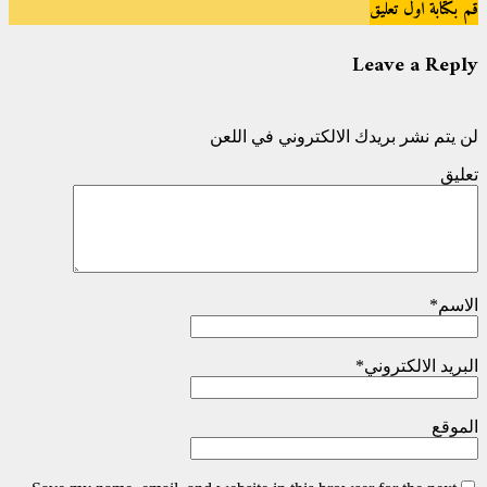
قم بكتابة اول تعليق
Leave a Reply
لن يتم نشر بريدك الالكتروني في اللعن
تعليق
الاسم
*
البريد الالكتروني
*
الموقع