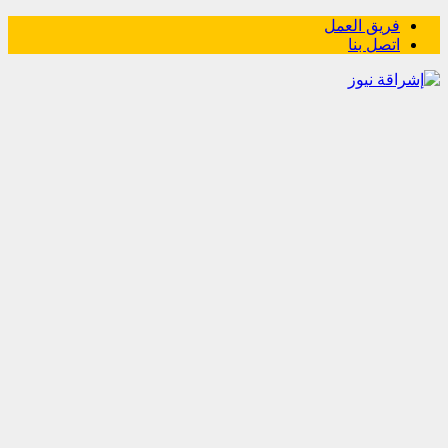
فريق العمل
اتصل بنا