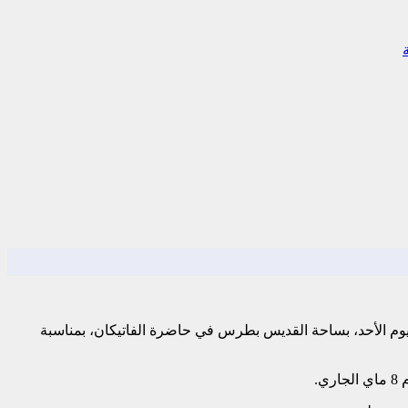
وم الأحد، بساحة القديس بطرس في حاضرة الفاتيكان، بمناسبة
.