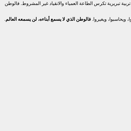
 تربية تبريرية تكرس الطاعة العمياء والانقياد غير المشروط. فالوطن
، ويحاسبوا، ويغيروا.
فالوطن الذي لا يسمع أبناءه، لن يسمعه العالم
.