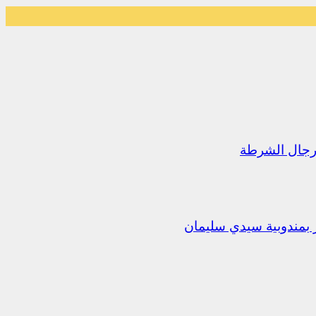
رجال الشرطة