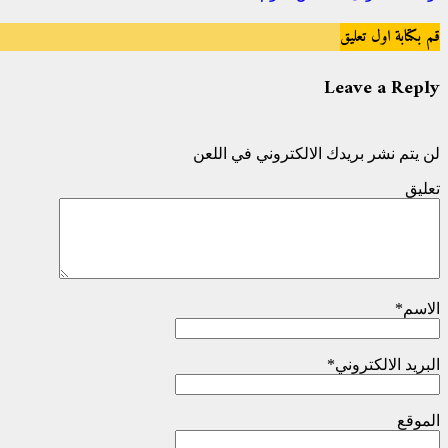
قم بكتابة اول تعليق
Leave a Reply
لن يتم نشر بريدك الالكتروني في اللعن
تعليق
الاسم
*
البريد الالكتروني
*
الموقع