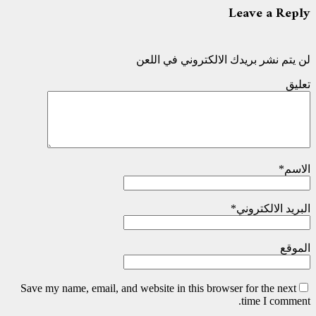
Leave a Reply
لن يتم نشر بريدك الالكتروني في اللعن
تعليق
الاسم
*
البريد الالكتروني
*
الموقع
Save my name, email, and website in this browser for the next
time I comment.