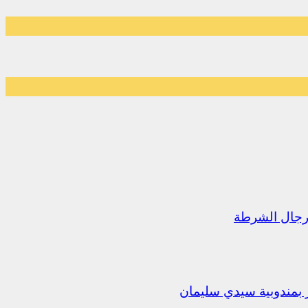
رجال الشرطة