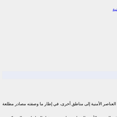
ية
 العناصر الأمنية إلى مناطق أخرى، في إطار ما وصفته مصادر مطلعة