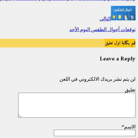
التالي
توقعات أحوال الطقس اليوم الأحد
قم بكتابة اول تعليق
Leave a Reply
لن يتم نشر بريدك الالكتروني في اللعن
تعليق
الاسم
*