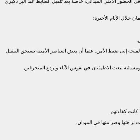
 الحضور الأمني الميداني، خاصة بعد تنقيل الضابط عبد البر دكيري
خلال الأيام الأخيرة:
.
ملحة إلى ضبط الأمن. علما أن بعض العناصر الأمنية تستحق التنقيل
مسائية تبعث الاطمئنان في نفوس الآباء وتردع المنحرفين.
 كانت كفاءتهم.
 نزاهتها وصرامتها في الميدان.