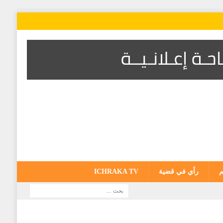
م
رأي في قضية
ICHRAKA TV