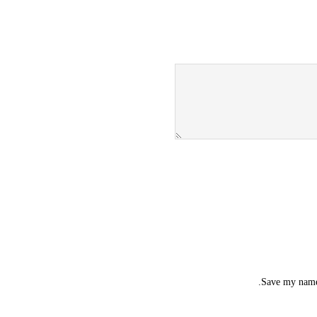
Save my name,