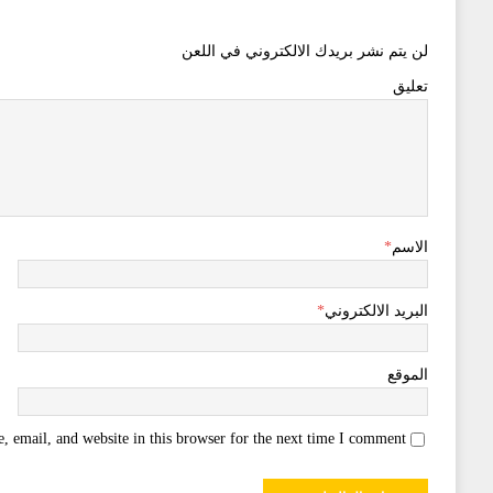
لن يتم نشر بريدك الالكتروني في اللعن
تعليق
الاسم
*
البريد الالكتروني
*
الموقع
 email, and website in this browser for the next time I comment.