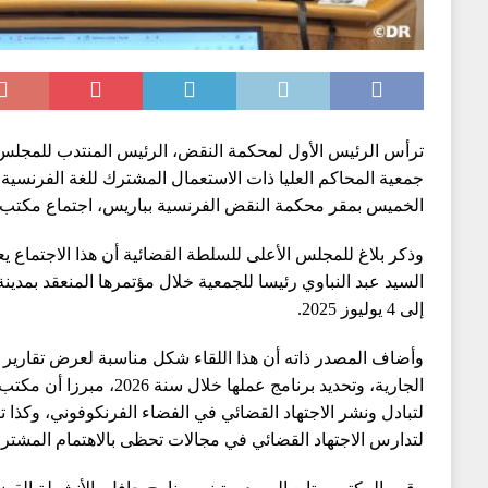
ترأس الرئيس الأول لمحكمة النقض، الرئيس المنتدب للمجلس 
جمعية المحاكم العليا ذات الاستعمال المشترك للغة الفرنسية، 
الخميس بمقر محكمة النقض الفرنسية بباريس، اجتماع مكتب ا
وذكر بلاغ للمجلس الأعلى للسلطة القضائية أن هذا الاجتماع يع
إلى 4 يوليوز 2025.
وأضاف المصدر ذاته أن هذا اللقاء شكل مناسبة لعرض تقارير 
الجارية، وتحديد برنامج عملها خ
لتبادل ونشر الاجتهاد القضائي في الفضاء الفرنكوفوني، وكذا 
لتدارس الاجتهاد القضائي في مجالات تحظى بالاهتمام المشتر