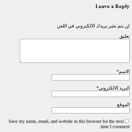
Leave a Reply
لن يتم نشر بريدك الالكتروني في اللعن
تعليق
الاسم
*
البريد الالكتروني
*
الموقع
Save my name, email, and website in this browser for the next
time I comment.