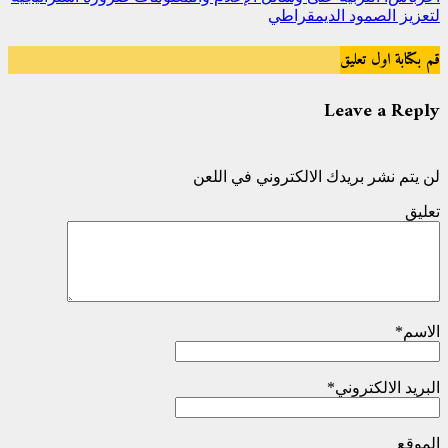
لتعزيز الصمود الديمقراطي
قم بكتابة اول تعليق
Leave a Reply
لن يتم نشر بريدك الالكتروني في اللعن
تعليق
الاسم
*
البريد الالكتروني
*
الموقع