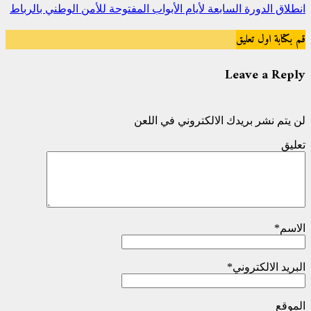
انطلاق الدورة السابعة لأيام الأبواب المفتوحة للأمن الوطني بالرباط
قم بكتابة اول تعليق
Leave a Reply
لن يتم نشر بريدك الالكتروني في اللعن
تعليق
الاسم
*
البريد الالكتروني
*
الموقع