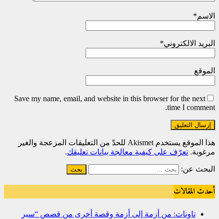
الاسم
*
البريد الالكتروني
*
الموقع
Save my name, email, and website in this browser for the next
time I comment.
هذا الموقع يستخدم Akismet للحدّ من التعليقات المزعجة والغير
مرغوبة.
تعرّف على كيفية معالجة بيانات تعليقك
.
البحث عن:
أحدث المقالات
تاونات: من أزمة إلى أزمة وقصة أخرى من قصص “سير