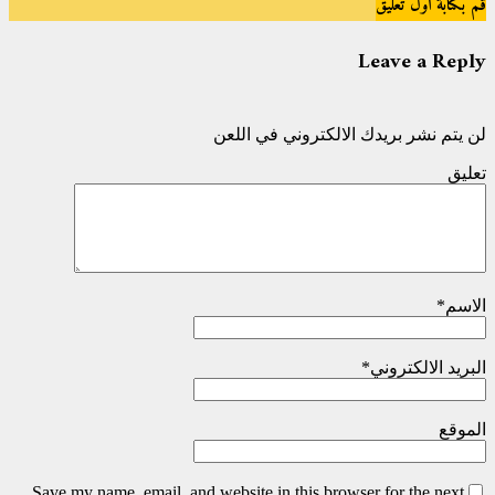
قم بكتابة اول تعليق
Leave a Reply
لن يتم نشر بريدك الالكتروني في اللعن
تعليق
الاسم
*
البريد الالكتروني
*
الموقع
Save my name, email, and website in this browser for the next