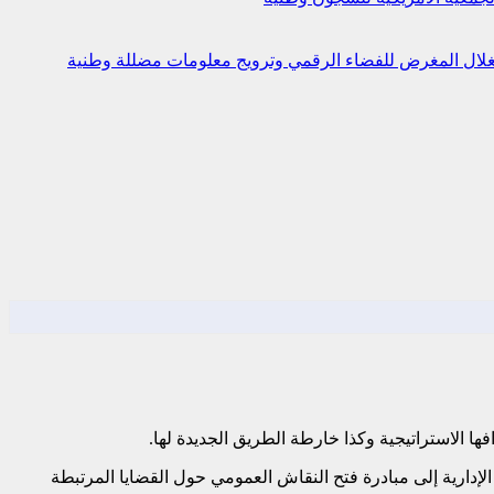
استغلال المغرض للفضاء الرقمي وترويج معلومات مضللة
وطنية
 الاستراتيجية وكذا خارطة الطريق الجديدة لها.
لإدارية إلى مبادرة فتح النقاش العمومي حول القضايا المرتبطة