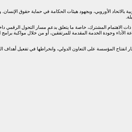
بية بالاتحاد الأوروبي، وبجهود هيئات الحكامة في حماية حقوق الإنسان.
لة.
ت ذات الاهتمام المشترك، خاصة ما يتعلق بدعم مسار التحول الرقمي 
عة الأداء وجودة الخدمة المقدمة للمرتفقين، أو من خلال مواكبة برامج