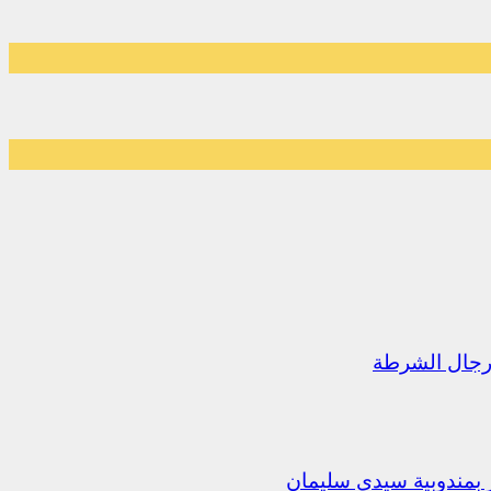
رجال الشرطة