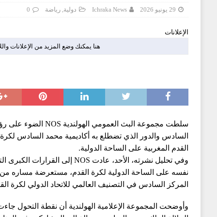
29 يونيو 2026
Ichraka News
دولية
,
رياضة
0
الإعلانات
هنا يمكنك وضع المزيد من الإعلانات والل
سلطت مجموعة البث العمومي ا
السادس والدور الذي تضطلع به أكاديمية محمد السادس لكرة 
القدم المغربية على الساحة الدولية.
وفي تحليل نشرته، الأحد، عادت NOS إلى
نفسه على الساحة الدولية لكرة القدم، مستعرضة مساره من 
المركز السادس في التصنيف العالمي للاتحاد الدولي لكرة الق