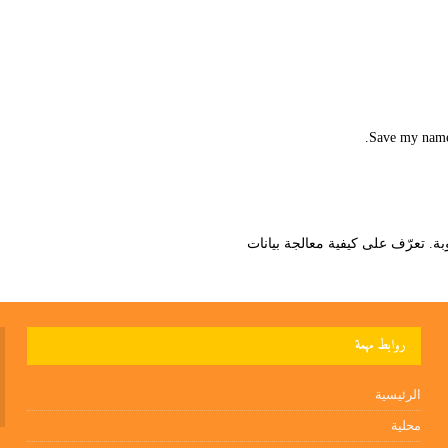
Save my name,
تعرّف على كيفية معالجة بيانات
روابط مهمة
الرئيسية
محلية