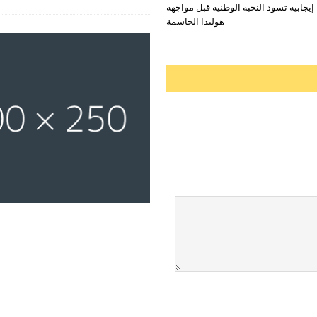
 إيجابية تسود النخبة الوطنية قبل مواجهة
هولندا الحاسمة