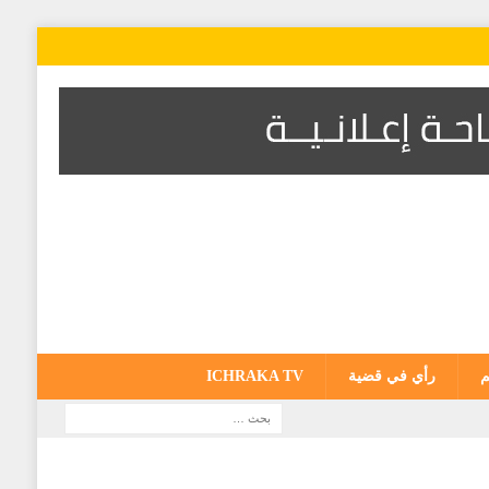
م
رأي في قضية
ICHRAKA TV