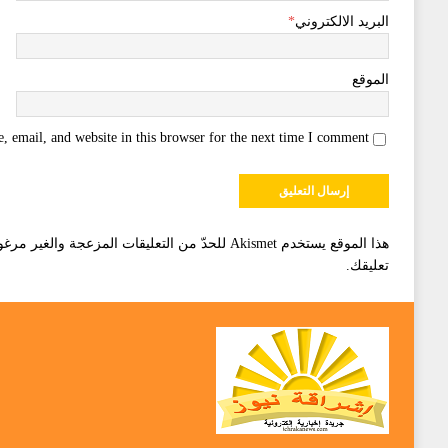
البريد الالكتروني
*
الموقع
 email, and website in this browser for the next time I comment.
هذا الموقع يستخدم Akismet للحدّ من التعليقات المزعجة والغير مرغوبة.
تعليقك
.