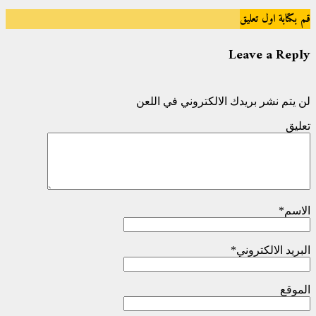
قم بكتابة اول تعليق
Leave a Reply
لن يتم نشر بريدك الالكتروني في اللعن
تعليق
الاسم
*
البريد الالكتروني
*
الموقع