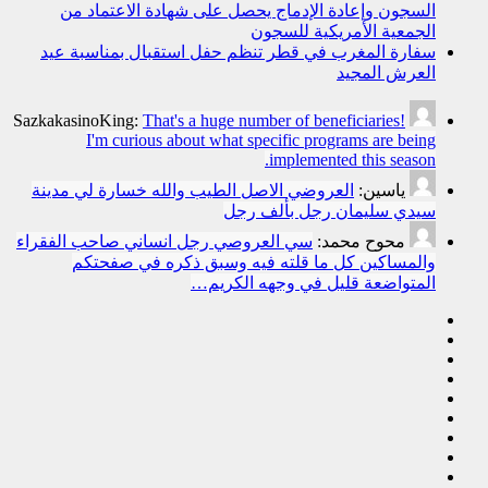
السجون وإعادة الإدماج يحصل على شهادة الاعتماد من
الجمعية الأمريكية للسجون
سفارة المغرب في قطر تنظم حفل استقبال بمناسبة عيد
العرش المجيد
SazkakasinoKing:
That's a huge number of beneficiaries!
I'm curious about what specific programs are being
implemented this season.
ياسين:
العروضي الاصل الطيب والله خسارة لي مدينة
سيدي سليمان رجل بألف رجل
محوح محمد:
سي العروصي رجل انساني صاحب الفقراء
والمساكين كل ما قلته فيه وسبق ذكره في صفحتكم
المتواضعة قليل في وجهه الكريم…