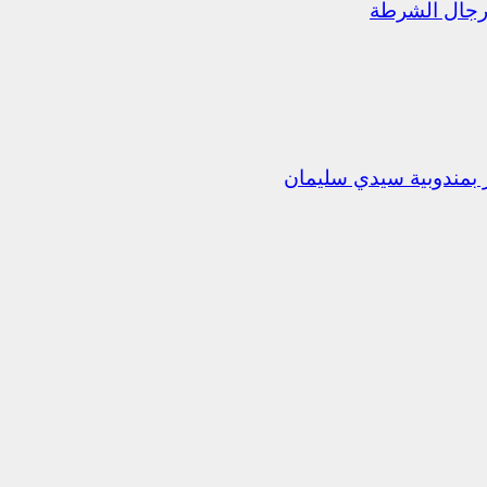
رجال الشرطة