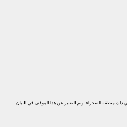
في ذلك منطقة الصحراء. وتم التعبير عن هذا الموقف في البيان