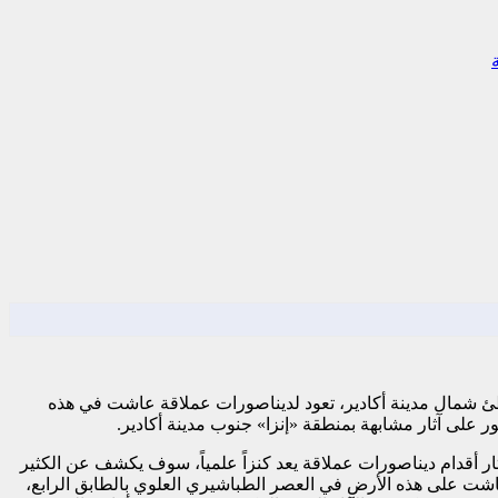
اطئ شمال مدينة أكادير، تعود لديناصورات عملاقة عاشت في هذه
ار أقدام ديناصورات عملاقة يعد كنزاً علمياً، سوف يكشف عن الكثير
عاشت على هذه الأرض في العصر الطباشيري العلوي بالطابق الرابع،