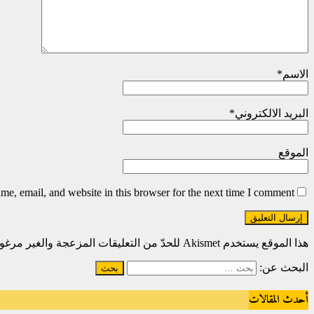
الاسم
*
البريد الالكتروني
*
الموقع
e, email, and website in this browser for the next time I comment.
هذا الموقع يستخدم Akismet للحدّ من التعليقات المزعجة والغير مرغوبة.
البحث عن:
أحدث المقالات