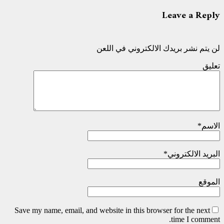
Leave a Reply
لن يتم نشر بريدك الالكتروني في اللعن
تعليق
الاسم
*
البريد الالكتروني
*
الموقع
Save my name, email, and website in this browser for the next
time I comment.