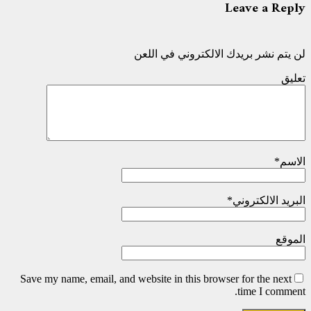
Leave a Reply
لن يتم نشر بريدك الالكتروني في اللعن
تعليق
الاسم
*
البريد الالكتروني
*
الموقع
Save my name, email, and website in this browser for the next
time I comment.