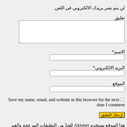
لن يتم نشر بريدك الالكتروني في اللعن
تعليق
الاسم
*
البريد الالكتروني
*
الموقع
Save my name, email, and website in this browser for the next
time I comment.
هذا الموقع يستخدم Akismet للحدّ من التعليقات المزعجة والغير