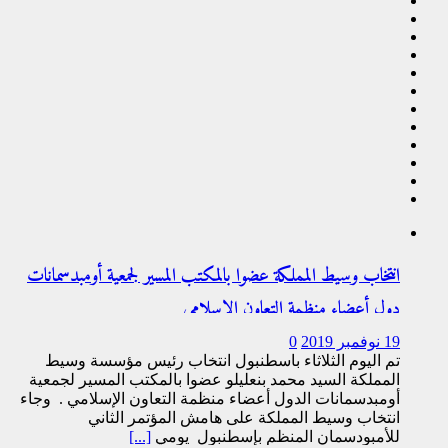
انتخاب وسيط المملكة عضوا بالمكتب المسير لجمعية أومبدسمانات
دول أعضاء منظمة التعاون الإسلامي
19 نوفمبر 2019
0
تم اليوم الثلاثاء باسطنبول انتخاب رئيس مؤسسة وسيط
المملكة السيد محمد بنعليلو عضوا بالمكتب المسير لجمعية
أومبدسمانات الدول أعضاء منظمة التعاون الإسلامي . وجاء
انتخاب وسيط المملكة على هامش المؤتمر الثاني
للأمبودسمان المنظم بإسطنبول يومي
[...]