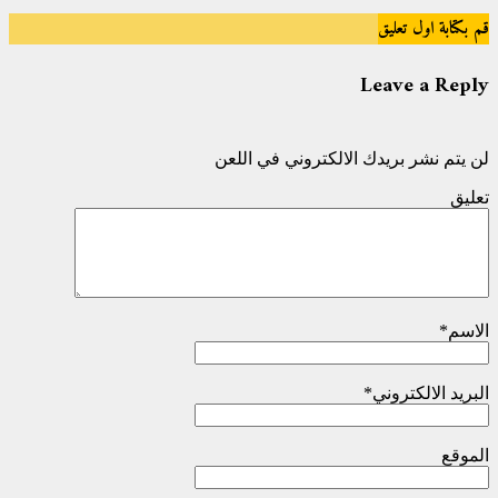
قم بكتابة اول تعليق
Leave a Reply
لن يتم نشر بريدك الالكتروني في اللعن
تعليق
الاسم
*
البريد الالكتروني
*
الموقع