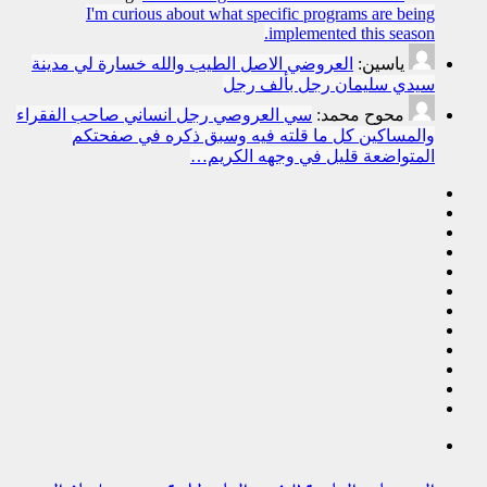
I'm curious about what specific programs are being
implemented this season.
ياسين:
العروضي الاصل الطيب والله خسارة لي مدينة
سيدي سليمان رجل بألف رجل
محوح محمد:
سي العروصي رجل انساني صاحب الفقراء
والمساكين كل ما قلته فيه وسبق ذكره في صفحتكم
المتواضعة قليل في وجهه الكريم…