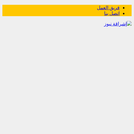
فريق العمل
اتصل بنا