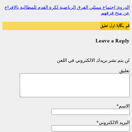
الدروة: اجتماع ممثلي الفرق الرياضية لكرة القدم للمطالبة بالإفراج
عن منح فرقهم
قم بكتابة اول تعليق
Leave a Reply
لن يتم نشر بريدك الالكتروني في اللعن
تعليق
الاسم
*
البريد الالكتروني
*