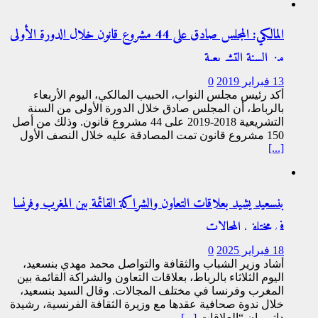
المالكي: المجلس صادق على 44 مشروع قانون خلال الدورة الأولى
من السنة التشريعية
13 فبراير 2019
0
أكد رئيس مجلس النواب، الحبيب المالكي، اليوم الأربعاء
بالرباط، أن المجلس صادق خلال الدورة الأولى من السنة
التشريعية 2018-2019 على 44 مشروع قانون. وذلك من أصل
150 مشروع قانون تمت المصادقة عليه خلال النصف الأول
[...]
بنسعيد يشيد بعلاقات التعاون والشراكة القائمة بين المغرب وفرنسا
في مختلف المجالات
18 فبراير 2025
0
أشاد وزير الشباب والثقافة والتواصل محمد مهدي بنسعيد،
اليوم الثلاثاء بالرباط، بعلاقات التعاون والشراكة القائمة بين
المغرب وفرنسا في مختلف المجالات. وقال السيد بنسعيد،
خلال ندوة صحافية عقدها مع وزيرة الثقافة الفرنسية، رشيدة
داتي، إن “العلاقات
[...]