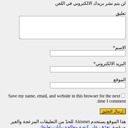
لن يتم نشر بريدك الالكتروني في اللعن
تعليق
الاسم
*
البريد الالكتروني
*
الموقع
Save my name, email, and website in this browser for the next
time I comment.
هذا الموقع يستخدم Akismet للحدّ من التعليقات المزعجة والغير
مرغوبة.
تعرّف على كيفية معالجة بيانات تعليقك
.