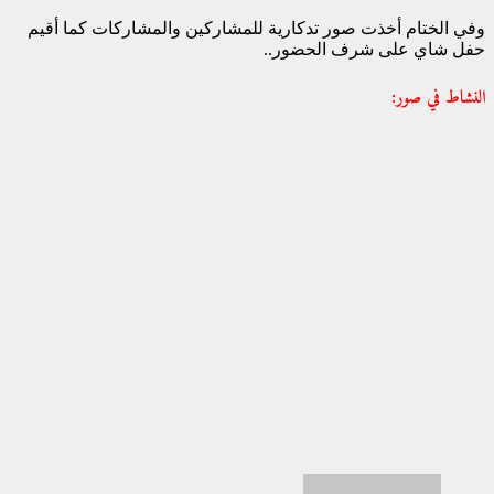
وفي الختام أخذت صور تدكارية للمشاركين والمشاركات كما أقيم
حفل شاي على شرف الحضور..
النشاط في صور: