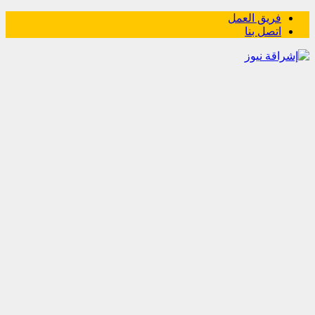
فريق العمل
اتصل بنا