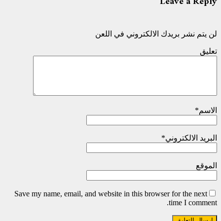
Leave a Reply
لن يتم نشر بريدك الالكتروني في اللعن
تعليق
الاسم
*
البريد الالكتروني
*
الموقع
Save my name, email, and website in this browser for the next
time I comment.