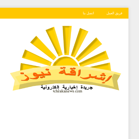
فريق العمل
اتصل بنا