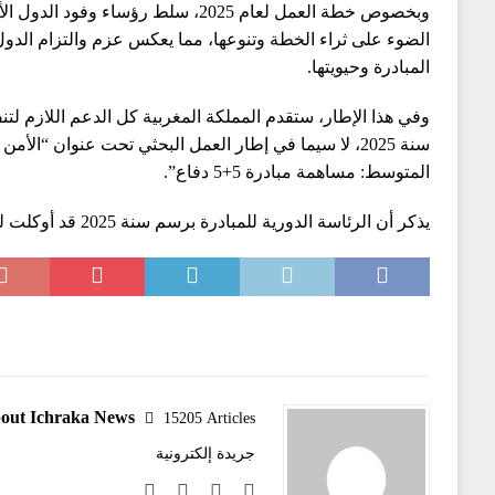
الضوء على ثراء الخطة وتنوعها، مما يعكس عزم والتزام الدول
المبادرة وحيويتها.
وفي هذا الإطار، ستقدم المملكة المغربية كل الدعم اللازم لت
سنة 2025، لا سيما في إطار العمل البحثي تحت عنوان “ال
المتوسط: مساهمة مبادرة 5+5 دفاع”.
يذكر أن الرئاسة الدورية للمبادرة برسم سنة 2025 قد أوكلت لتونس.
out Ichraka News
15205 Articles
جريدة إلكترونية