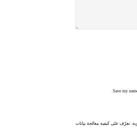
Save my name,
تعرّف على كيفية معالجة بيانات