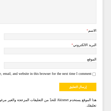
الاسم
*
البريد الالكتروني
*
الموقع
 email, and website in this browser for the next time I comment.
هذا الموقع يستخدم Akismet للحدّ من التعليقات المزعجة والغير مرغوبة.
تعليقك
.