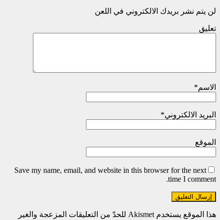
لن يتم نشر بريدك الالكتروني في اللعن
تعليق
الاسم
*
البريد الالكتروني
*
الموقع
Save my name, email, and website in this browser for the next
time I comment.
هذا الموقع يستخدم Akismet للحدّ من التعليقات المزعجة والغير