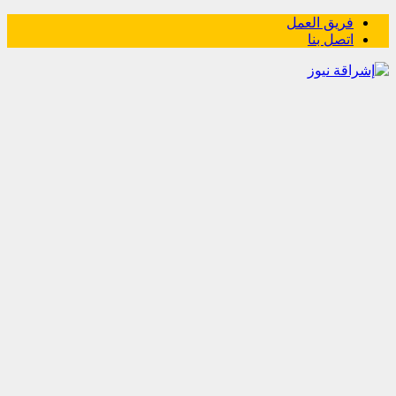
فريق العمل
اتصل بنا