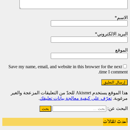
الاسم
*
البريد الالكتروني
*
الموقع
Save my name, email, and website in this browser for the next
time I comment.
هذا الموقع يستخدم Akismet للحدّ من التعليقات المزعجة والغير
مرغوبة.
تعرّف على كيفية معالجة بيانات تعليقك
.
البحث عن:
أحدث المقالات