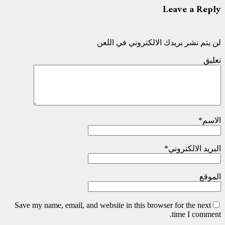
Leave a Reply
لن يتم نشر بريدك الالكتروني في اللعن
تعليق
الاسم
*
البريد الالكتروني
*
الموقع
Save my name, email, and website in this browser for the next
time I comment.