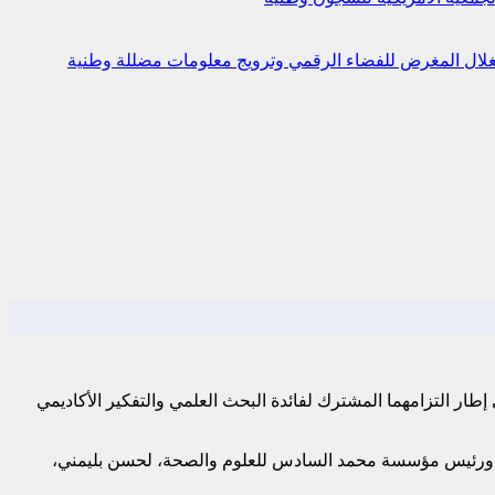
استغلال المغرض للفضاء الرقمي وترويج معلومات مضللة
وطنية
ار التزامهما المشترك لفائدة البحث العلمي والتفكير الأكاديمي
ري، ورئيس مؤسسة محمد السادس للعلوم والصحة، لحسن بليمني،