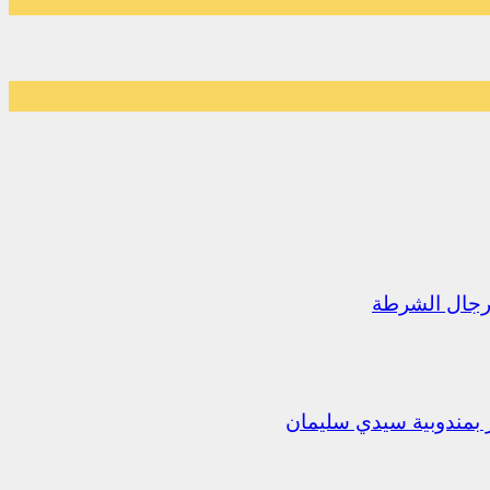
رجال الشرطة