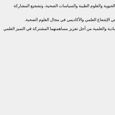
الحيوية والعلوم الطبية والسياسات الصحية، وتشجيع المشاركة
في الإشعاع العلمي والأكاديمي في مجال العلوم الصحية.
ادية والعلمية من أجل تعزيز مساهمتهما المشتركة في التميز العلمي